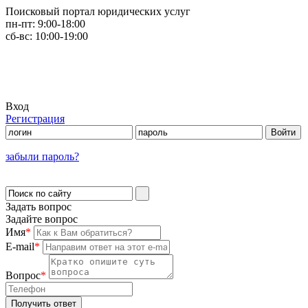
Поисковый портал юридических услуг
пн-пт:
9:00-18:00
сб-вс:
10:00-19:00
Вход
Регистрация
забыли пароль?
Задать вопрос
Задайте вопрос
Имя
*
E-mail
*
Вопрос
*