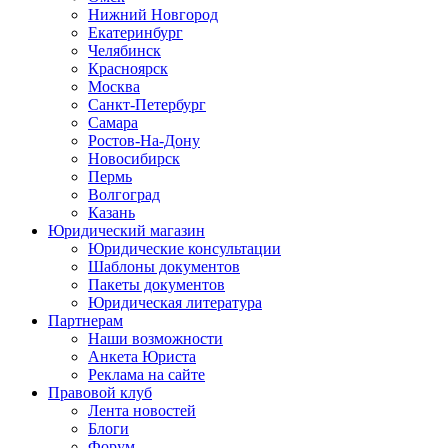
Нижний Новгород
Екатеринбург
Челябинск
Красноярск
Москва
Санкт-Петербург
Самара
Ростов-На-Дону
Новосибирск
Пермь
Волгоград
Казань
Юридический магазин
Юридические консультации
Шаблоны документов
Пакеты документов
Юридическая литература
Партнерам
Наши возможности
Анкета Юриста
Реклама на сайте
Правовой клуб
Лента новостей
Блоги
Форум