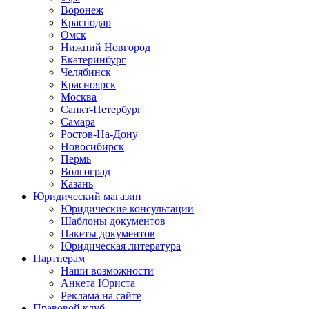
Воронеж
Краснодар
Омск
Нижний Новгород
Екатеринбург
Челябинск
Красноярск
Москва
Санкт-Петербург
Самара
Ростов-На-Дону
Новосибирск
Пермь
Волгоград
Казань
Юридический магазин
Юридические консультации
Шаблоны документов
Пакеты документов
Юридическая литература
Партнерам
Наши возможности
Анкета Юриста
Реклама на сайте
Правовой клуб