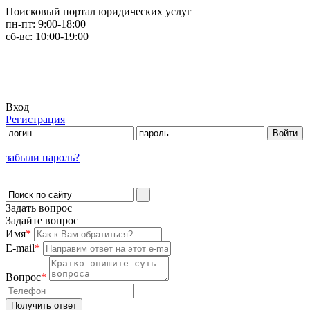
Поисковый портал юридических услуг
пн-пт:
9:00-18:00
сб-вс:
10:00-19:00
Вход
Регистрация
забыли пароль?
Задать вопрос
Задайте вопрос
Имя
*
E-mail
*
Вопрос
*