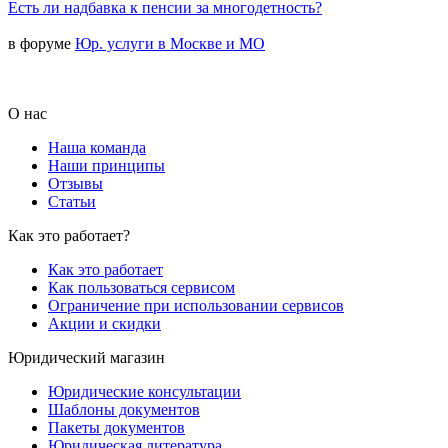
Есть ли надбавка к пенсии за многодетность?
в форуме
Юр. услуги в Москве и МО
О нас
Наша команда
Наши принципы
Отзывы
Статьи
Как это работает?
Как это работает
Как пользоваться сервисом
Ограничение при использовании сервисов
Акции и скидки
Юридический магазин
Юридические консультации
Шаблоны документов
Пакеты документов
Юридическая литература