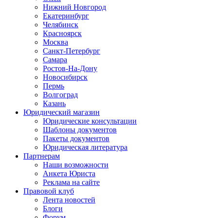
Нижний Новгород
Екатеринбург
Челябинск
Красноярск
Москва
Санкт-Петербург
Самара
Ростов-На-Дону
Новосибирск
Пермь
Волгоград
Казань
Юридический магазин
Юридические консультации
Шаблоны документов
Пакеты документов
Юридическая литература
Партнерам
Наши возможности
Анкета Юриста
Реклама на сайте
Правовой клуб
Лента новостей
Блоги
Форум