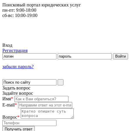
Поисковый портал юридических услуг
пн-пт:
9:00-18:00
сб-вс:
10:00-19:00
Вход
Регистрация
забыли пароль?
Задать вопрос
Задайте вопрос
Имя
*
E-mail
*
Вопрос
*