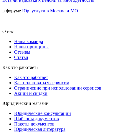
Есть ли надбавка к пенсии за многодетность?
в форуме
Юр. услуги в Москве и МО
О нас
Наша команда
Наши принципы
Отзывы
Статьи
Как это работает?
Как это работает
Как пользоваться сервисом
Ограничение при использовании сервисов
Акции и скидки
Юридический магазин
Юридические консультации
Шаблоны документов
Пакеты документов
Юридическая литература