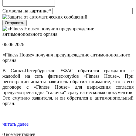
Символы на картинке
*
06.06.2026
«Fitness House» получил предупреждение антимонопольного
органа
В Санкт-Петербургское УФАС обратился гражданин с
жалобой на сеть фитнес-клубов «Fitness House». При
регистрации анкеты заявитель обратил внимание, что в его
договоре с «Fitness House» для выражения согласия
предусмотрена одна "галочка" сразу на несколько документов.
Это смутило заявителя, и он обратился в антимонопольный
орган.
читать далее
0 комментариев