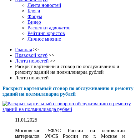
Лента новостей
Блоги
Форум
Видео
Расценки адвокатов
Рейтинг юристов
Личное мнение
Главная
>>
Правовой клуб
>>
Лента новостей
>>
Раскрыт картельный сговор по обслуживанию и
ремонту зданий на полмиллиарда рублей
Лента новостей
Раскрыт картельный сговор по обслуживанию и ремонту
зданий на полмиллиарда рублей
11.01.2025
Московское УФАС России на основании
материалов УФСБ России по г. Москве и