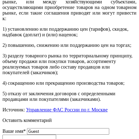
рынке, или между хозяйствующими субъектами,
осуществляющими приобретение товаров на одном товарном
рынке, если такие соглашения приводят или могут привести
к:
1) установлению или поддержанию цен (тарифов), скидок,
надбавок (доплат) и (или) наценок;
2) повышению, снижению или поддержанию цен на торгах;
3) разделу товарного рынка по территориальному принципу,
объему продажи или покупки товаров, ассортименту
реализуемых товаров либо составу продавцов или
покупателей (заказчиков);
4) сокращению или прекращению производства товаров;
5) отказу от заключения договоров с определенными
продавцами или покупателями (заказчиками).
Источник:
Управление ФАС России по г. Москве
Оставить комментарий
Ваше имя
*