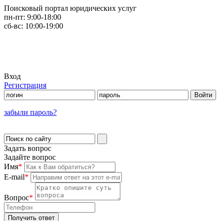
Поисковый портал юридических услуг
пн-пт:
9:00-18:00
сб-вс:
10:00-19:00
Вход
Регистрация
забыли пароль?
Задать вопрос
Задайте вопрос
Имя
*
E-mail
*
Вопрос
*