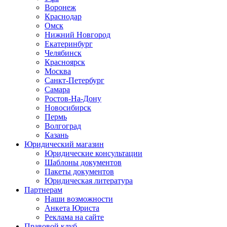
Воронеж
Краснодар
Омск
Нижний Новгород
Екатеринбург
Челябинск
Красноярск
Москва
Санкт-Петербург
Самара
Ростов-На-Дону
Новосибирск
Пермь
Волгоград
Казань
Юридический магазин
Юридические консультации
Шаблоны документов
Пакеты документов
Юридическая литература
Партнерам
Наши возможности
Анкета Юриста
Реклама на сайте
Правовой клуб