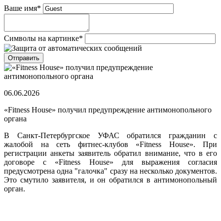
Ваше имя
*
Символы на картинке
*
06.06.2026
«Fitness House» получил предупреждение антимонопольного
органа
В Санкт-Петербургское УФАС обратился гражданин с
жалобой на сеть фитнес-клубов «Fitness House». При
регистрации анкеты заявитель обратил внимание, что в его
договоре с «Fitness House» для выражения согласия
предусмотрена одна "галочка" сразу на несколько документов.
Это смутило заявителя, и он обратился в антимонопольный
орган.