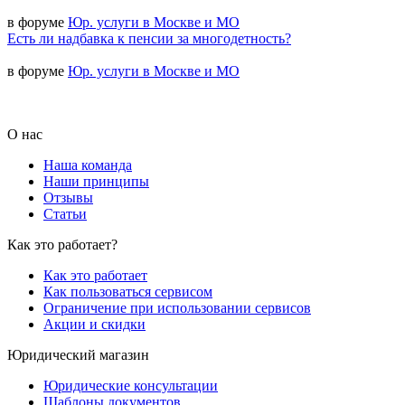
в форуме
Юр. услуги в Москве и МО
Есть ли надбавка к пенсии за многодетность?
в форуме
Юр. услуги в Москве и МО
О нас
Наша команда
Наши принципы
Отзывы
Статьи
Как это работает?
Как это работает
Как пользоваться сервисом
Ограничение при использовании сервисов
Акции и скидки
Юридический магазин
Юридические консультации
Шаблоны документов