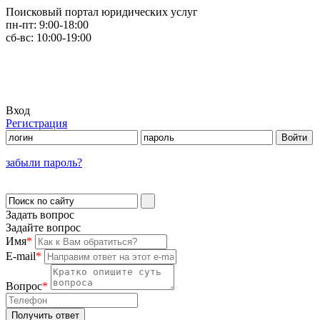
Поисковый портал юридических услуг
пн-пт:
9:00-18:00
сб-вс:
10:00-19:00
Вход
Регистрация
забыли пароль?
Задать вопрос
Задайте вопрос
Имя
*
E-mail
*
Вопрос
*