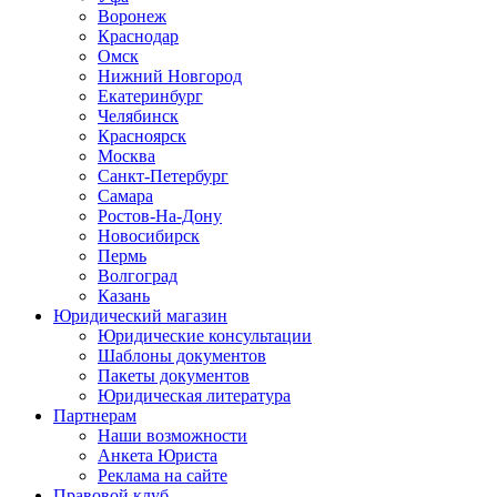
Воронеж
Краснодар
Омск
Нижний Новгород
Екатеринбург
Челябинск
Красноярск
Москва
Санкт-Петербург
Самара
Ростов-На-Дону
Новосибирск
Пермь
Волгоград
Казань
Юридический магазин
Юридические консультации
Шаблоны документов
Пакеты документов
Юридическая литература
Партнерам
Наши возможности
Анкета Юриста
Реклама на сайте
Правовой клуб