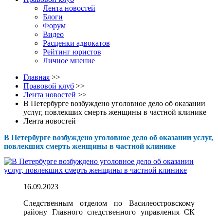
Лента новостей
Блоги
Форум
Видео
Расценки адвокатов
Рейтинг юристов
Личное мнение
Главная
>>
Правовой клуб
>>
Лента новостей
>>
В Петербурге возбуждено уголовное дело об оказании
услуг, повлекших смерть женщины в частной клинике
Лента новостей
В Петербурге возбуждено уголовное дело об оказании услуг,
повлекших смерть женщины в частной клинике
16.09.2023
Следственным отделом по Василеостровскому
району Главного следственного управления СК