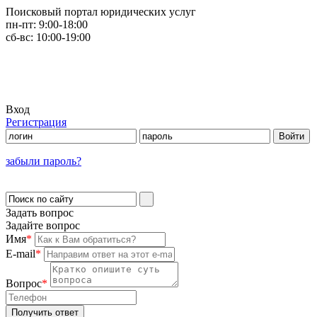
Поисковый портал юридических услуг
пн-пт:
9:00-18:00
сб-вс:
10:00-19:00
Вход
Регистрация
забыли пароль?
Задать вопрос
Задайте вопрос
Имя
*
E-mail
*
Вопрос
*