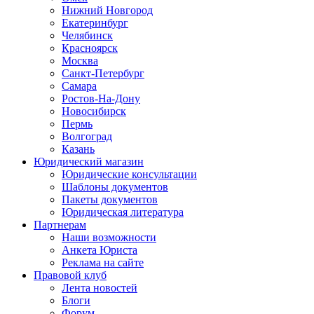
Нижний Новгород
Екатеринбург
Челябинск
Красноярск
Москва
Санкт-Петербург
Самара
Ростов-На-Дону
Новосибирск
Пермь
Волгоград
Казань
Юридический магазин
Юридические консультации
Шаблоны документов
Пакеты документов
Юридическая литература
Партнерам
Наши возможности
Анкета Юриста
Реклама на сайте
Правовой клуб
Лента новостей
Блоги
Форум