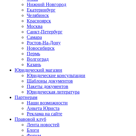
Нижний Новгород
Екатеринбург
Челябинск
Красноярск
Москва
Санкт-Петербург
Самара
Ростов-На-Дону
Новосибирск
Пермь
Волгоград
Казань
Юридический магазин
Юридические консультации
Шаблоны документов
Пакеты документов
Юридическая литература
Партнерам
Наши возможности
Анкета Юриста
Реклама на сайте
Правовой клуб
Лента новостей
Блоги
Форум