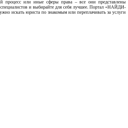
ный процесс или иные сферы права – все они представлены
 специалистов и выбирайте для себя лучшее. Портал «НАЙДИ-
жно искать юриста по знакомым или переплачивать за услуги