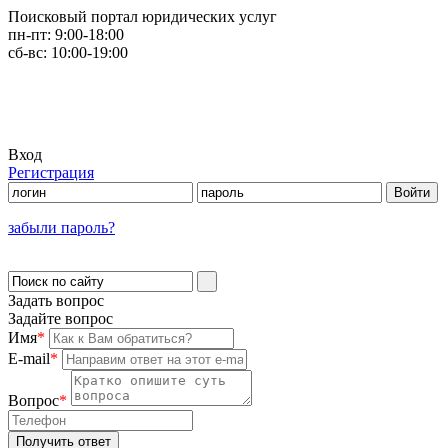
Поисковый портал юридических услуг
пн-пт:
9:00-18:00
сб-вс:
10:00-19:00
Вход
Регистрация
забыли пароль?
Задать вопрос
Задайте вопрос
Имя
*
E-mail
*
Вопрос
*