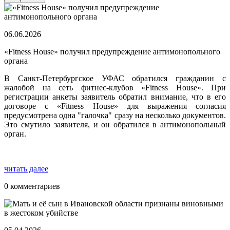
06.06.2026
«Fitness House» получил предупреждение антимонопольного
органа
В Санкт-Петербургское УФАС обратился гражданин с
жалобой на сеть фитнес-клубов «Fitness House». При
регистрации анкеты заявитель обратил внимание, что в его
договоре с «Fitness House» для выражения согласия
предусмотрена одна "галочка" сразу на несколько документов.
Это смутило заявителя, и он обратился в антимонопольный
орган.
читать далее
0 комментариев