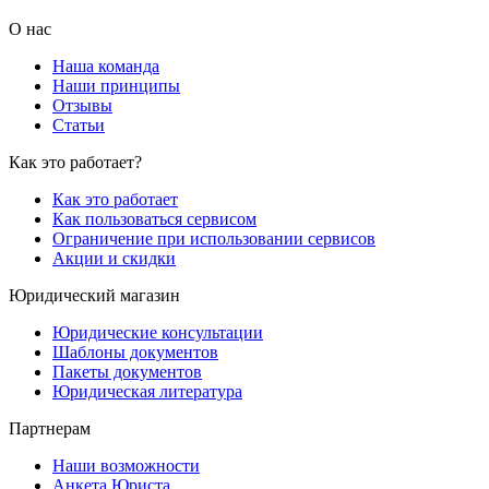
О нас
Наша команда
Наши принципы
Отзывы
Статьи
Как это работает?
Как это работает
Как пользоваться сервисом
Ограничение при использовании сервисов
Акции и скидки
Юридический магазин
Юридические консультации
Шаблоны документов
Пакеты документов
Юридическая литература
Партнерам
Наши возможности
Анкета Юриста