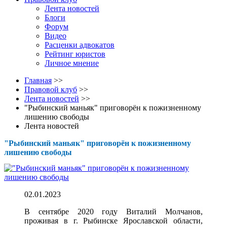
Лента новостей
Блоги
Форум
Видео
Расценки адвокатов
Рейтинг юристов
Личное мнение
Главная
>>
Правовой клуб
>>
Лента новостей
>>
"Рыбинский маньяк" приговорён к пожизненному
лишению свободы
Лента новостей
"Рыбинский маньяк" приговорён к пожизненному
лишению свободы
02.01.2023
В сентябре 2020 году Виталий Молчанов,
проживая в г. Рыбинске Ярославской области,