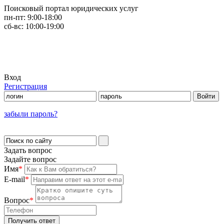
Поисковый портал юридических услуг
пн-пт:
9:00-18:00
сб-вс:
10:00-19:00
Вход
Регистрация
забыли пароль?
Задать вопрос
Задайте вопрос
Имя
*
E-mail
*
Вопрос
*