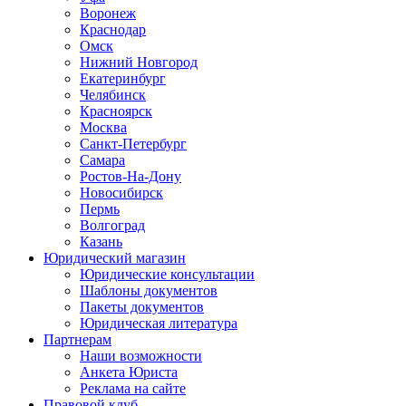
Воронеж
Краснодар
Омск
Нижний Новгород
Екатеринбург
Челябинск
Красноярск
Москва
Санкт-Петербург
Самара
Ростов-На-Дону
Новосибирск
Пермь
Волгоград
Казань
Юридический магазин
Юридические консультации
Шаблоны документов
Пакеты документов
Юридическая литература
Партнерам
Наши возможности
Анкета Юриста
Реклама на сайте
Правовой клуб