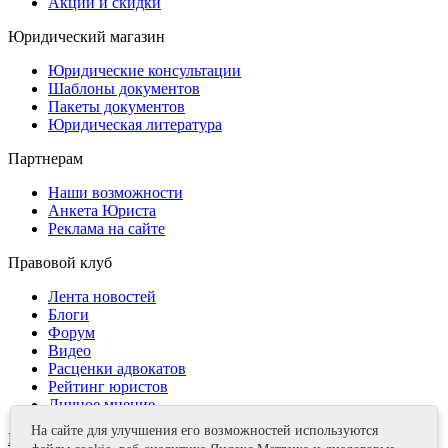
Акции и скидки
Юридический магазин
Юридические консультации
Шаблоны документов
Пакеты документов
Юридическая литература
Партнерам
Наши возможности
Анкета Юриста
Реклама на сайте
Правовой клуб
Лента новостей
Блоги
Форум
Видео
Расценки адвокатов
Рейтинг юристов
Личное мнение
На сайте для улучшения его возможностей используются
Контакты