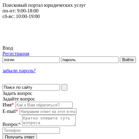
Поисковый портал юридических услуг
пн-пт:
9:00-18:00
сб-вс:
10:00-19:00
Вход
Регистрация
забыли пароль?
Задать вопрос
Задайте вопрос
Имя
*
E-mail
*
Вопрос
*