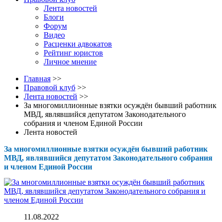
Лента новостей
Блоги
Форум
Видео
Расценки адвокатов
Рейтинг юристов
Личное мнение
Главная
>>
Правовой клуб
>>
Лента новостей
>>
За многомиллионные взятки осуждён бывший работник
МВД, являвшийся депутатом Законодательного
собрания и членом Единой России
Лента новостей
За многомиллионные взятки осуждён бывший работник
МВД, являвшийся депутатом Законодательного собрания
и членом Единой России
11.08.2022