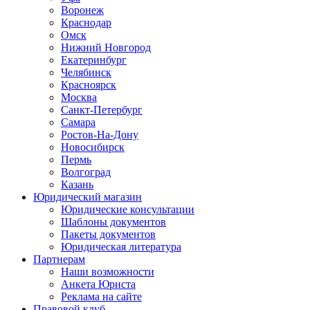
Воронеж
Краснодар
Омск
Нижний Новгород
Екатеринбург
Челябинск
Красноярск
Москва
Санкт-Петербург
Самара
Ростов-На-Дону
Новосибирск
Пермь
Волгоград
Казань
Юридический магазин
Юридические консультации
Шаблоны документов
Пакеты документов
Юридическая литература
Партнерам
Наши возможности
Анкета Юриста
Реклама на сайте
Правовой клуб