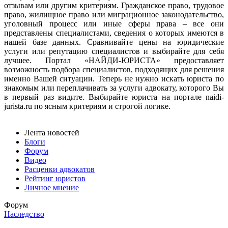
отзывам или другим критериям. Гражданское право, трудовое
право, жилищное право или миграционное законодательство,
уголовный процесс или иные сферы права – все они
представлены специалистами, сведения о которых имеются в
нашей базе данных. Сравнивайте цены на юридические
услуги или репутацию специалистов и выбирайте для себя
лучшее. Портал «НАЙДИ-ЮРИСТА» предоставляет
возможность подбора специалистов, подходящих для решения
именно Вашей ситуации. Теперь не нужно искать юриста по
знакомым или переплачивать за услуги адвокату, которого Вы
в первый раз видите. Выбирайте юриста на портале naidi-
jurista.ru по ясным критериям и строгой логике.
Лента новостей
Блоги
Форум
Видео
Расценки адвокатов
Рейтинг юристов
Личное мнение
Форум
Наследство