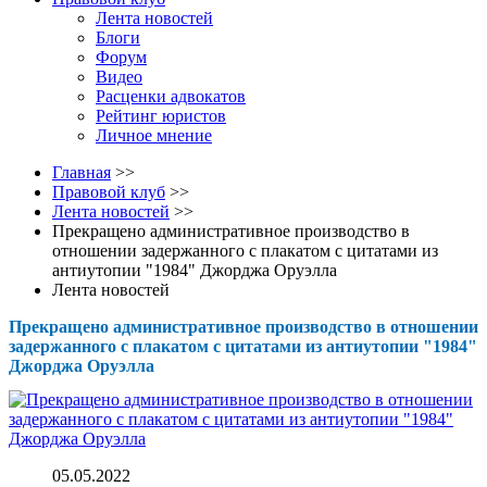
Лента новостей
Блоги
Форум
Видео
Расценки адвокатов
Рейтинг юристов
Личное мнение
Главная
>>
Правовой клуб
>>
Лента новостей
>>
Прекращено административное производство в
отношении задержанного с плакатом с цитатами из
антиутопии "1984" Джорджа Оруэлла
Лента новостей
Прекращено административное производство в отношении
задержанного с плакатом с цитатами из антиутопии "1984"
Джорджа Оруэлла
05.05.2022