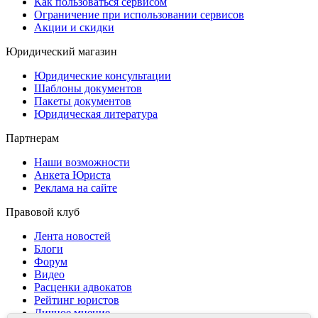
Как пользоваться сервисом
Ограничение при использовании сервисов
Акции и скидки
Юридический магазин
Юридические консультации
Шаблоны документов
Пакеты документов
Юридическая литература
Партнерам
Наши возможности
Анкета Юриста
Реклама на сайте
Правовой клуб
Лента новостей
Блоги
Форум
Видео
Расценки адвокатов
Рейтинг юристов
Личное мнение