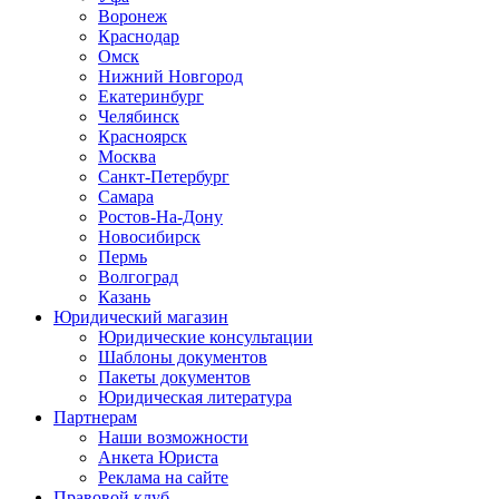
Воронеж
Краснодар
Омск
Нижний Новгород
Екатеринбург
Челябинск
Красноярск
Москва
Санкт-Петербург
Самара
Ростов-На-Дону
Новосибирск
Пермь
Волгоград
Казань
Юридический магазин
Юридические консультации
Шаблоны документов
Пакеты документов
Юридическая литература
Партнерам
Наши возможности
Анкета Юриста
Реклама на сайте
Правовой клуб