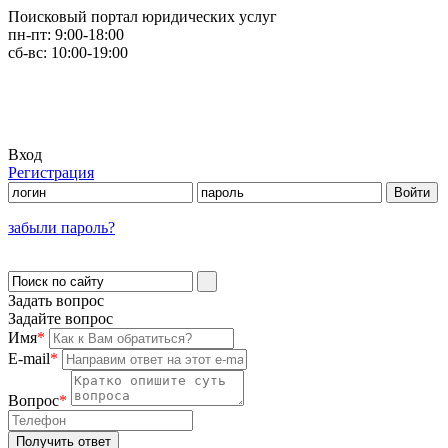
Поисковый портал юридических услуг
пн-пт:
9:00-18:00
сб-вс:
10:00-19:00
Вход
Регистрация
забыли пароль?
Задать вопрос
Задайте вопрос
Имя
*
E-mail
*
Вопрос
*