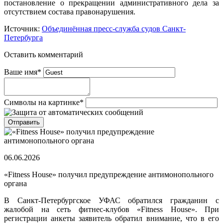
постановление о прекращении административного дела за
отсутствием состава правонарушения.
Источник:
Объединённая пресс-служба судов Санкт-
Петербурга
Оставить комментарий
Ваше имя
*
Символы на картинке
*
06.06.2026
«Fitness House» получил предупреждение антимонопольного
органа
В Санкт-Петербургское УФАС обратился гражданин с
жалобой на сеть фитнес-клубов «Fitness House». При
регистрации анкеты заявитель обратил внимание, что в его