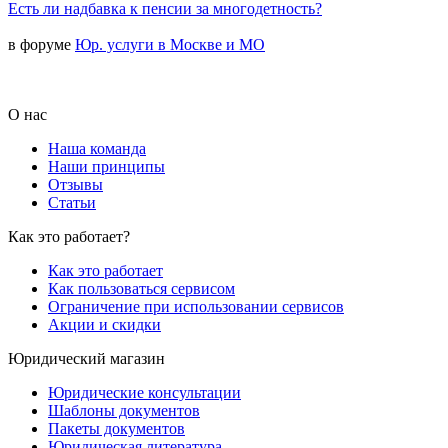
Есть ли надбавка к пенсии за многодетность?
в форуме
Юр. услуги в Москве и МО
О нас
Наша команда
Наши принципы
Отзывы
Статьи
Как это работает?
Как это работает
Как пользоваться сервисом
Ограничение при использовании сервисов
Акции и скидки
Юридический магазин
Юридические консультации
Шаблоны документов
Пакеты документов
Юридическая литература