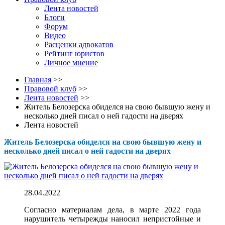
Лента новостей
Блоги
Форум
Видео
Расценки адвокатов
Рейтинг юристов
Личное мнение
Главная
>>
Правовой клуб
>>
Лента новостей
>>
Житель Белозерска обиделся на свою бывшую жену и
несколько дней писал о ней гадости на дверях
Лента новостей
Житель Белозерска обиделся на свою бывшую жену и
несколько дней писал о ней гадости на дверях
28.04.2022
Согласно материалам дела, в марте 2022 года
нарушитель четырежды наносил непристойные и