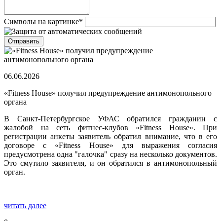
Символы на картинке
*
06.06.2026
«Fitness House» получил предупреждение антимонопольного
органа
В Санкт-Петербургское УФАС обратился гражданин с
жалобой на сеть фитнес-клубов «Fitness House». При
регистрации анкеты заявитель обратил внимание, что в его
договоре с «Fitness House» для выражения согласия
предусмотрена одна "галочка" сразу на несколько документов.
Это смутило заявителя, и он обратился в антимонопольный
орган.
читать далее