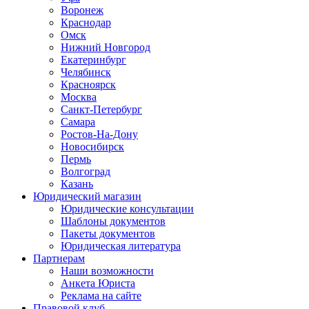
Воронеж
Краснодар
Омск
Нижний Новгород
Екатеринбург
Челябинск
Красноярск
Москва
Санкт-Петербург
Самара
Ростов-На-Дону
Новосибирск
Пермь
Волгоград
Казань
Юридический магазин
Юридические консультации
Шаблоны документов
Пакеты документов
Юридическая литература
Партнерам
Наши возможности
Анкета Юриста
Реклама на сайте
Правовой клуб