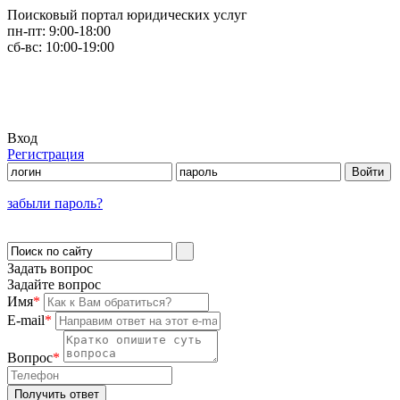
Поисковый портал юридических услуг
пн-пт:
9:00-18:00
сб-вс:
10:00-19:00
Вход
Регистрация
забыли пароль?
Задать вопрос
Задайте вопрос
Имя
*
E-mail
*
Вопрос
*