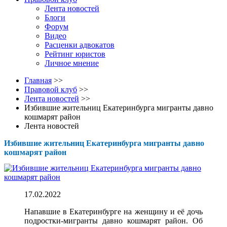
Лента новостей
Блоги
Форум
Видео
Расценки адвокатов
Рейтинг юристов
Личное мнение
Главная
>>
Правовой клуб
>>
Лента новостей
>>
Избившие жительниц Екатеринбурга мигранты давно
кошмарят район
Лента новостей
Избившие жительниц Екатеринбурга мигранты давно
кошмарят район
17.02.2022
Напавшие в Екатеринбурге на женщину и её дочь
подростки-мигранты давно кошмарят район. Об