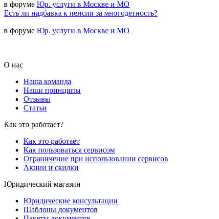
в форуме
Юр. услуги в Москве и МО
Есть ли надбавка к пенсии за многодетность?
в форуме
Юр. услуги в Москве и МО
О нас
Наша команда
Наши принципы
Отзывы
Статьи
Как это работает?
Как это работает
Как пользоваться сервисом
Ограничение при использовании сервисов
Акции и скидки
Юридический магазин
Юридические консультации
Шаблоны документов
Пакеты документов