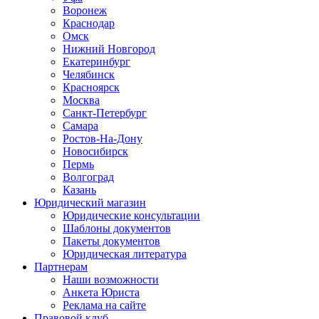
Воронеж
Краснодар
Омск
Нижний Новгород
Екатеринбург
Челябинск
Красноярск
Москва
Санкт-Петербург
Самара
Ростов-На-Дону
Новосибирск
Пермь
Волгоград
Казань
Юридический магазин
Юридические консультации
Шаблоны документов
Пакеты документов
Юридическая литература
Партнерам
Наши возможности
Анкета Юриста
Реклама на сайте
Правовой клуб