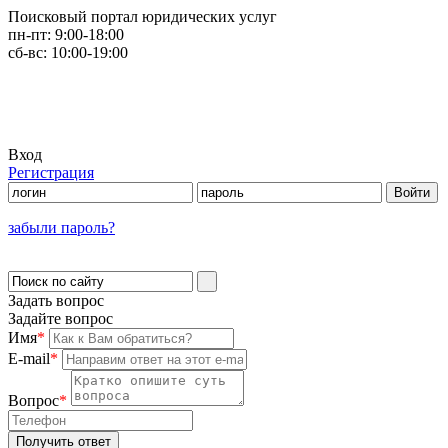
Поисковый портал юридических услуг
пн-пт:
9:00-18:00
сб-вс:
10:00-19:00
Вход
Регистрация
забыли пароль?
Задать вопрос
Задайте вопрос
Имя
*
E-mail
*
Вопрос
*