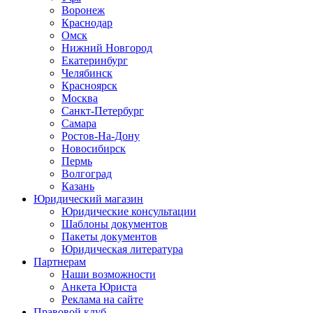
Воронеж
Краснодар
Омск
Нижний Новгород
Екатеринбург
Челябинск
Красноярск
Москва
Санкт-Петербург
Самара
Ростов-На-Дону
Новосибирск
Пермь
Волгоград
Казань
Юридический магазин
Юридические консультации
Шаблоны документов
Пакеты документов
Юридическая литература
Партнерам
Наши возможности
Анкета Юриста
Реклама на сайте
Правовой клуб