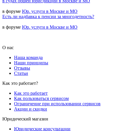
в судах общей юрисдикции в Москве и МО
в форуме
Юр. услуги в Москве и МО
Есть ли надбавка к пенсии за многодетность?
в форуме
Юр. услуги в Москве и МО
О нас
Наша команда
Наши принципы
Отзывы
Статьи
Как это работает?
Как это работает
Как пользоваться сервисом
Ограничение при использовании сервисов
Акции и скидки
Юридический магазин
Юридические консультации