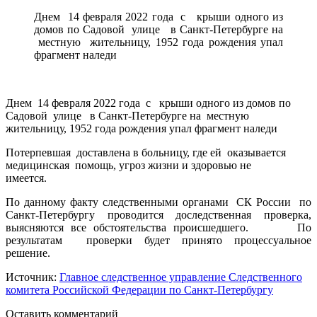
Днем 14 февраля 2022 года с крыши одного из
домов по Садовой улице в Санкт-Петербурге на
местную жительницу, 1952 года рождения упал
фрагмент наледи
Днем 14 февраля 2022 года с крыши одного из домов по
Садовой улице в Санкт-Петербурге на местную
жительницу, 1952 года рождения упал фрагмент наледи
Потерпевшая доставлена в больницу, где ей оказывается
медицинская помощь, угроз жизни и здоровью не
имеется.
По данному факту следственными органами СК России по
Санкт-Петербургу проводится доследственная проверка,
выясняются все обстоятельства происшедшего. По
результатам проверки будет принято процессуальное
решение.
Источник:
Главное следственное управление Следственного
комитета Российской Федерации по Санкт-Петербургу
Оставить комментарий