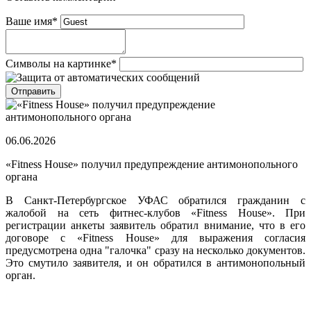
Ваше имя
*
Символы на картинке
*
06.06.2026
«Fitness House» получил предупреждение антимонопольного
органа
В Санкт-Петербургское УФАС обратился гражданин с
жалобой на сеть фитнес-клубов «Fitness House». При
регистрации анкеты заявитель обратил внимание, что в его
договоре с «Fitness House» для выражения согласия
предусмотрена одна "галочка" сразу на несколько документов.
Это смутило заявителя, и он обратился в антимонопольный
орган.