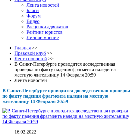
Лента новостей
Блоги
Форум
Видео
Расценки адвокатов
Рейтинг юристов
Личное мнение
Главная
>>
Правовой клуб
>>
Лента новостей
>>
В Санкт-Петербурге проводится доследственная
проверка по факту падения фрагмента наледи на
местную жительницу 14 Февраля 20:59
Лента новостей
В Санкт-Петербурге проводится доследственная проверка
по факту падения фрагмента наледи на местную
жительницу 14 Февраля 20:59
16.02.2022