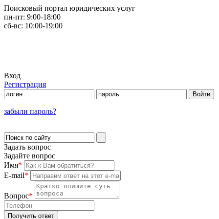
Поисковый портал юридических услуг
пн-пт:
9:00-18:00
сб-вс:
10:00-19:00
Вход
Регистрация
забыли пароль?
Задать вопрос
Задайте вопрос
Имя
*
E-mail
*
Вопрос
*