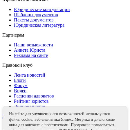
Юридические консультации
Шаблоны документов
Пакеты документов
Юридическая литература
Партнерам
Наши возможности
Анкета Юриста
Реклама на сайте
Правовой клуб
Лента новостей
Блоги
Форум
Видео
Расценки адвокатов
Рейтинг юристов
Личное мнение
На сайте для улучшения его возможностей используются
Контакты
файлы cookie, веб-аналитика Яндекс Метрика и диалоговые
окна для контакта с посетителями. Продолжая пользоваться