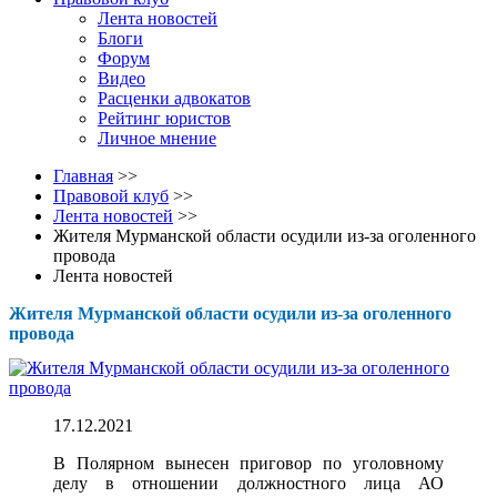
Лента новостей
Блоги
Форум
Видео
Расценки адвокатов
Рейтинг юристов
Личное мнение
Главная
>>
Правовой клуб
>>
Лента новостей
>>
Жителя Мурманской области осудили из-за оголенного
провода
Лента новостей
Жителя Мурманской области осудили из-за оголенного
провода
17.12.2021
В Полярном вынесен приговор по уголовному
делу в отношении должностного лица АО