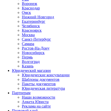
Воронеж
Краснодар
Омск
Нижний Новгород
Екатеринбург
Челябинск
Красноярск
Москва
Санкт-Петербург
Самара
Ростов-На-Дону
Новосибирск
Пермь
Волгоград
Казань
Юридический магазин
Юридические консультации
Шаблоны документов
Пакеты документов
Юридическая литература
Партнерам
Наши возможности
Анкета Юриста
Реклама на сайте
Правовой клуб