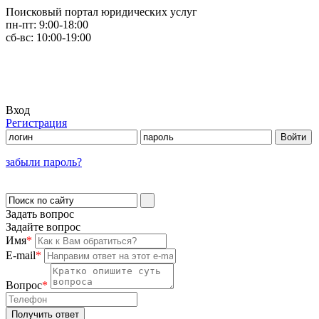
Поисковый портал юридических услуг
пн-пт:
9:00-18:00
сб-вс:
10:00-19:00
Вход
Регистрация
забыли пароль?
Задать вопрос
Задайте вопрос
Имя
*
E-mail
*
Вопрос
*