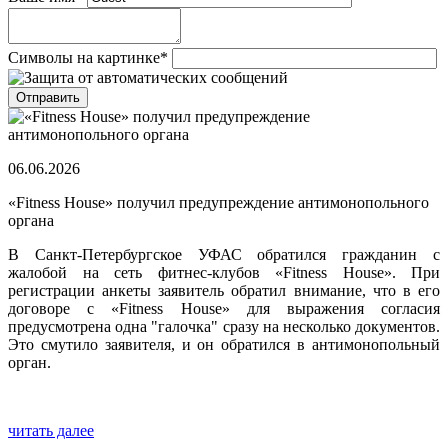
Символы на картинке
*
06.06.2026
«Fitness House» получил предупреждение антимонопольного
органа
В Санкт-Петербургское УФАС обратился гражданин с
жалобой на сеть фитнес-клубов «Fitness House». При
регистрации анкеты заявитель обратил внимание, что в его
договоре с «Fitness House» для выражения согласия
предусмотрена одна "галочка" сразу на несколько документов.
Это смутило заявителя, и он обратился в антимонопольный
орган.
читать далее