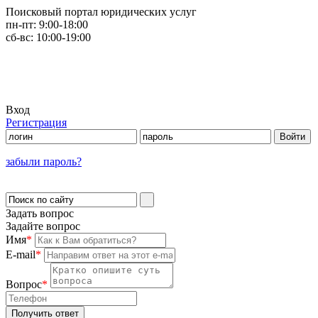
Поисковый портал юридических услуг
пн-пт:
9:00-18:00
сб-вс:
10:00-19:00
Вход
Регистрация
забыли пароль?
Задать вопрос
Задайте вопрос
Имя
*
E-mail
*
Вопрос
*