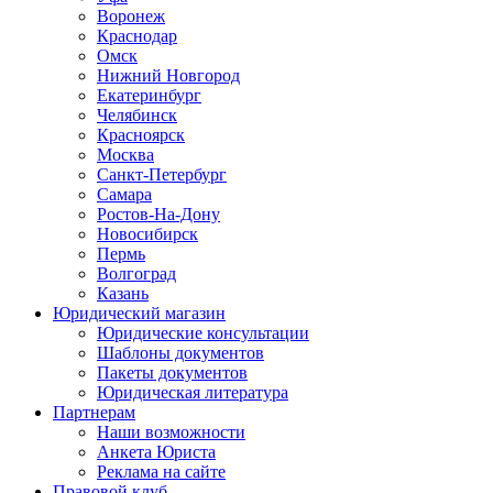
Воронеж
Краснодар
Омск
Нижний Новгород
Екатеринбург
Челябинск
Красноярск
Москва
Санкт-Петербург
Самара
Ростов-На-Дону
Новосибирск
Пермь
Волгоград
Казань
Юридический магазин
Юридические консультации
Шаблоны документов
Пакеты документов
Юридическая литература
Партнерам
Наши возможности
Анкета Юриста
Реклама на сайте
Правовой клуб