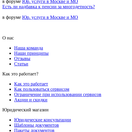
в форуме
Юр. услуги в Москве и МО
Есть ли надбавка к пенсии за многодетность?
в форуме
Юр. услуги в Москве и МО
О нас
Наша команда
Наши принципы
Отзывы
Статьи
Как это работает?
Как это работает
Как пользоваться сервисом
Ограничение при использовании сервисов
Акции и скидки
Юридический магазин
Юридические консультации
Шаблоны документов
Пакеты документов