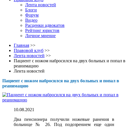
Лента новостей
Блоги
Форум
Видео
Расценки адвокатов
Рейтинг юристов
Личное мнение
Главная
>>
Правовой клуб
>>
Лента новостей
>>
Пациент с ножом набросился на двух больных и попал в
реанимацию
Лента новостей
Пациент с ножом набросился на двух больных и попал в
реанимацию
10.08.2021
Два пенсионера получили ножевые ранения в
больнице
№ 26
. Под подозрением еще один