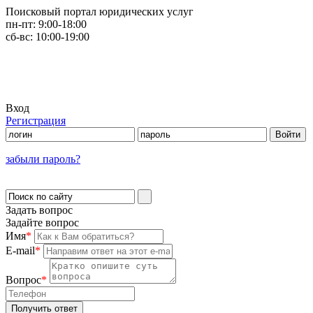
Поисковый портал юридических услуг
пн-пт:
9:00-18:00
сб-вс:
10:00-19:00
Вход
Регистрация
забыли пароль?
Задать вопрос
Задайте вопрос
Имя
*
E-mail
*
Вопрос
*