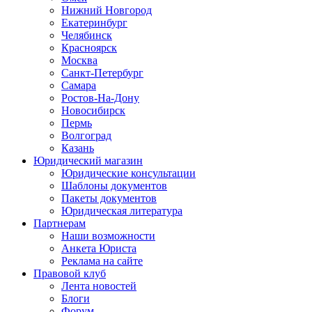
Нижний Новгород
Екатеринбург
Челябинск
Красноярск
Москва
Санкт-Петербург
Самара
Ростов-На-Дону
Новосибирск
Пермь
Волгоград
Казань
Юридический магазин
Юридические консультации
Шаблоны документов
Пакеты документов
Юридическая литература
Партнерам
Наши возможности
Анкета Юриста
Реклама на сайте
Правовой клуб
Лента новостей
Блоги
Форум