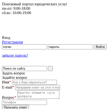
Поисковый портал юридических услуг
пн-пт:
9:00-18:00
сб-вс:
10:00-19:00
Вход
Регистрация
забыли пароль?
Задать вопрос
Задайте вопрос
Имя
*
E-mail
*
Вопрос
*