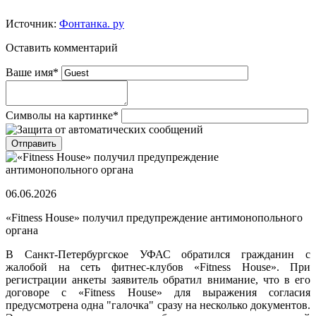
Источник:
Фонтанка. ру
Оставить комментарий
Ваше имя
*
Символы на картинке
*
06.06.2026
«Fitness House» получил предупреждение антимонопольного
органа
В Санкт-Петербургское УФАС обратился гражданин с
жалобой на сеть фитнес-клубов «Fitness House». При
регистрации анкеты заявитель обратил внимание, что в его
договоре с «Fitness House» для выражения согласия
предусмотрена одна "галочка" сразу на несколько документов.