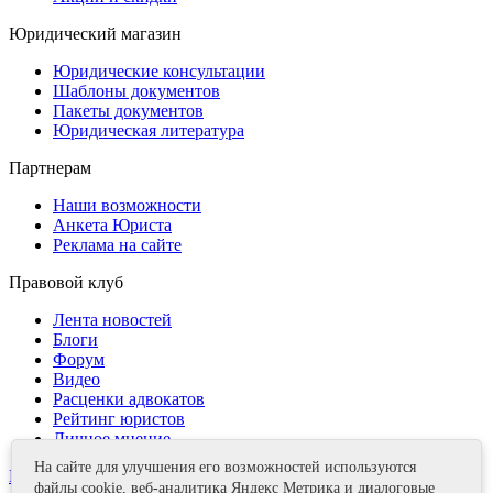
Юридический магазин
Юридические консультации
Шаблоны документов
Пакеты документов
Юридическая литература
Партнерам
Наши возможности
Анкета Юриста
Реклама на сайте
Правовой клуб
Лента новостей
Блоги
Форум
Видео
Расценки адвокатов
Рейтинг юристов
Личное мнение
На сайте для улучшения его возможностей используются
Контакты
файлы cookie, веб-аналитика Яндекс Метрика и диалоговые