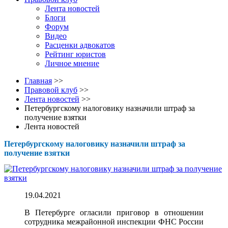
Лента новостей
Блоги
Форум
Видео
Расценки адвокатов
Рейтинг юристов
Личное мнение
Главная
>>
Правовой клуб
>>
Лента новостей
>>
Петербургскому налоговику назначили штраф за
получение взятки
Лента новостей
Петербургскому налоговику назначили штраф за
получение взятки
19.04.2021
В Петербурге огласили приговор в отношении
сотрудника межрайонной инспекции ФНС России