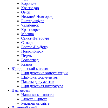
Воронеж
Краснодар
Омск
Нижний Новгород
Екатеринбург
Челябинск
Красноярск
Москва
Санкт-Петербург
Самара
Ростов-На-Дону
Новосибирск
Пермь
Волгоград
Казань
Юридический магазин
Юридические консультации
Шаблоны документов
Пакеты документов
Юридическая литература
Партнерам
Наши возможности
Анкета Юриста
Реклама на сайте
Правовой клуб