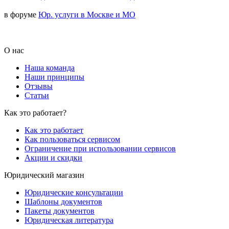
в форуме
Юр. услуги в Москве и МО
О нас
Наша команда
Наши принципы
Отзывы
Статьи
Как это работает?
Как это работает
Как пользоваться сервисом
Ограничение при использовании сервисов
Акции и скидки
Юридический магазин
Юридические консультации
Шаблоны документов
Пакеты документов
Юридическая литература