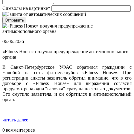
Символы на картинке
*
06.06.2026
«Fitness House» получил предупреждение антимонопольного
органа
В Санкт-Петербургское УФАС обратился гражданин с
жалобой на сеть фитнес-клубов «Fitness House». При
регистрации анкеты заявитель обратил внимание, что в его
договоре с «Fitness House» для выражения согласия
предусмотрена одна "галочка" сразу на несколько документов.
Это смутило заявителя, и он обратился в антимонопольный
орган.
читать далее
0 комментариев