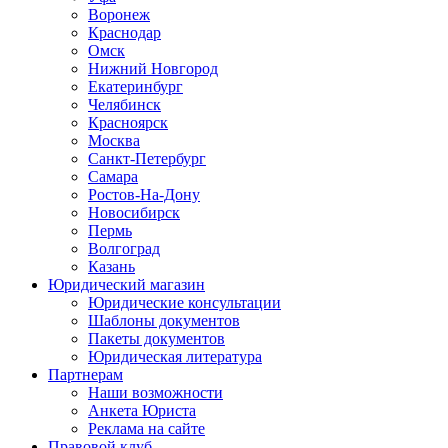
Воронеж
Краснодар
Омск
Нижний Новгород
Екатеринбург
Челябинск
Красноярск
Москва
Санкт-Петербург
Самара
Ростов-На-Дону
Новосибирск
Пермь
Волгоград
Казань
Юридический магазин
Юридические консультации
Шаблоны документов
Пакеты документов
Юридическая литература
Партнерам
Наши возможности
Анкета Юриста
Реклама на сайте
Правовой клуб