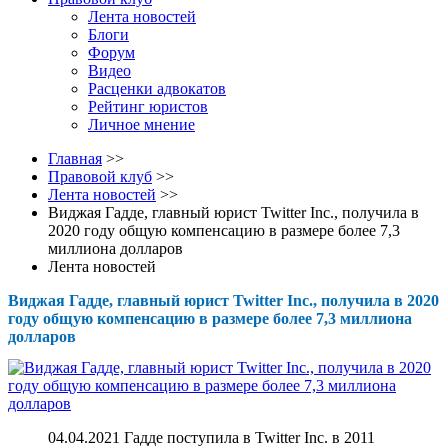
Лента новостей
Блоги
Форум
Видео
Расценки адвокатов
Рейтинг юристов
Личное мнение
Главная
>>
Правовой клуб
>>
Лента новостей
>>
Виджая Гадде, главный юрист Twitter Inc., получила в
2020 году общую компенсацию в размере более 7,3
миллиона долларов
Лента новостей
Виджая Гадде, главный юрист Twitter Inc., получила в 2020
году общую компенсацию в размере более 7,3 миллиона
долларов
04.04.2021 Га
дде поступила в Twitter Inc. в 2011