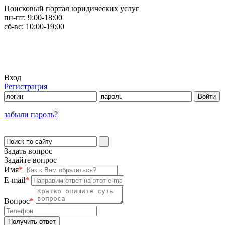
Поисковый портал юридических услуг
пн-пт:
9:00-18:00
сб-вс:
10:00-19:00
Вход
Регистрация
забыли пароль?
Задать вопрос
Задайте вопрос
Имя
*
E-mail
*
Вопрос
*