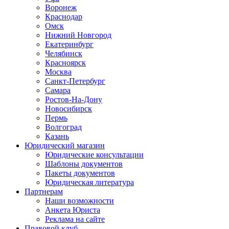
Воронеж
Краснодар
Омск
Нижний Новгород
Екатеринбург
Челябинск
Красноярск
Москва
Санкт-Петербург
Самара
Ростов-На-Дону
Новосибирск
Пермь
Волгоград
Казань
Юридический магазин
Юридические консультации
Шаблоны документов
Пакеты документов
Юридическая литература
Партнерам
Наши возможности
Анкета Юриста
Реклама на сайте
Правовой клуб