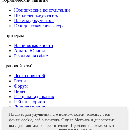
Юридический магазин
Юридические консультации
Шаблоны документов
Пакеты документов
Юридическая литература
Партнерам
Наши возможности
Анкета Юриста
Реклама на сайте
Правовой клуб
Лента новостей
Блоги
Форум
Видео
Расценки адвокатов
Рейтинг юристов
Личное мнение
На сайте для улучшения его возможностей используются
Контакты
файлы cookie, веб-аналитика Яндекс Метрика и диалоговые
окна для контакта с посетителями. Продолжая пользоваться