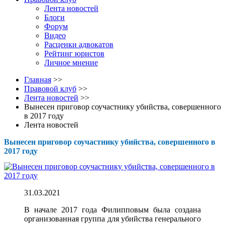
Лента новостей
Блоги
Форум
Видео
Расценки адвокатов
Рейтинг юристов
Личное мнение
Главная
>>
Правовой клуб
>>
Лента новостей
>>
Вынесен приговор соучастнику убийства, совершенного
в 2017 году
Лента новостей
Вынесен приговор соучастнику убийства, совершенного в
2017 году
31.03.2021
В начале 2017 года Филипповым была создана
организованная группа для убийства генерального