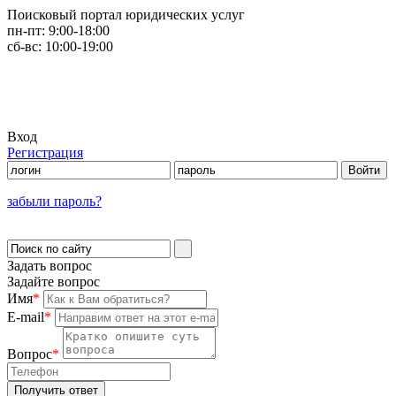
Поисковый портал юридических услуг
пн-пт:
9:00-18:00
сб-вс:
10:00-19:00
Вход
Регистрация
забыли пароль?
Задать вопрос
Задайте вопрос
Имя
*
E-mail
*
Вопрос
*