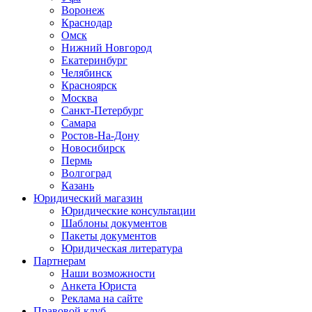
Воронеж
Краснодар
Омск
Нижний Новгород
Екатеринбург
Челябинск
Красноярск
Москва
Санкт-Петербург
Самара
Ростов-На-Дону
Новосибирск
Пермь
Волгоград
Казань
Юридический магазин
Юридические консультации
Шаблоны документов
Пакеты документов
Юридическая литература
Партнерам
Наши возможности
Анкета Юриста
Реклама на сайте
Правовой клуб