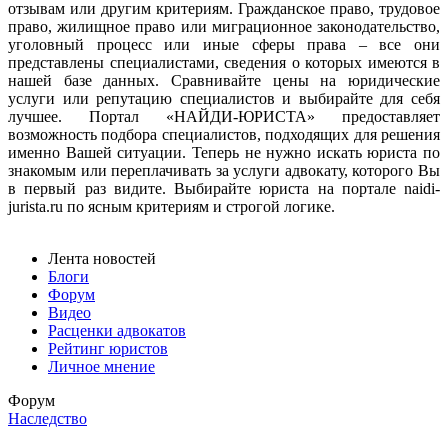
отзывам или другим критериям. Гражданское право, трудовое
право, жилищное право или миграционное законодательство,
уголовный процесс или иные сферы права – все они
представлены специалистами, сведения о которых имеются в
нашей базе данных. Сравнивайте цены на юридические
услуги или репутацию специалистов и выбирайте для себя
лучшее. Портал «НАЙДИ-ЮРИСТА» предоставляет
возможность подбора специалистов, подходящих для решения
именно Вашей ситуации. Теперь не нужно искать юриста по
знакомым или переплачивать за услуги адвокату, которого Вы
в первый раз видите. Выбирайте юриста на портале naidi-
jurista.ru по ясным критериям и строгой логике.
Лента новостей
Блоги
Форум
Видео
Расценки адвокатов
Рейтинг юристов
Личное мнение
Форум
Наследство