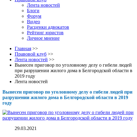
Лента новостей
Блоги
Форум
Видео
Расценки адвокатов
Рейтинг юристов
Личное мнение
Главная
>>
Правовой клуб
>>
Лента новостей
>>
Вынесен приговор по уголовному делу о гибели людей
при разрушении жилого дома в Белгородской области в
2019 году
Лента новостей
Вынесен приговор по уголовному делу о гибели людей при
разрушении жилого дома в Белгородской области в 2019
году
29.03.2021