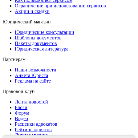
Как пользоваться сервисом
Ограничение при использовании сервисов
Акции и скидки
Юридический магазин
Юридические консультации
Шаблоны документов
Пакеты документов
Юридическая литература
Партнерам
Наши возможности
Анкета Юриста
Реклама на сайте
Правовой клуб
Лента новостей
Блоги
Форум
Видео
Расценки адвокатов
Рейтинг юристов
Личное мнение