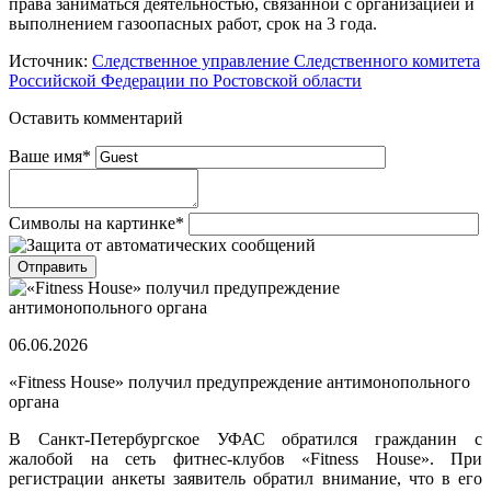
права заниматься деятельностью, связанной с организацией и
выполнением газоопасных работ, срок на 3 года.
Источник:
Следственное управление Следственного комитета
Российской Федерации по Ростовской области
Оставить комментарий
Ваше имя
*
Символы на картинке
*
06.06.2026
«Fitness House» получил предупреждение антимонопольного
органа
В Санкт-Петербургское УФАС обратился гражданин с
жалобой на сеть фитнес-клубов «Fitness House». При
регистрации анкеты заявитель обратил внимание, что в его