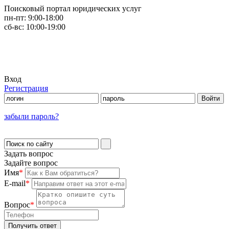
Поисковый портал юридических услуг
пн-пт:
9:00-18:00
сб-вс:
10:00-19:00
Вход
Регистрация
забыли пароль?
Задать вопрос
Задайте вопрос
Имя
*
E-mail
*
Вопрос
*