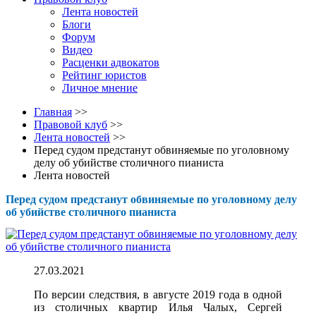
Лента новостей
Блоги
Форум
Видео
Расценки адвокатов
Рейтинг юристов
Личное мнение
Главная
>>
Правовой клуб
>>
Лента новостей
>>
Перед судом предстанут обвиняемые по уголовному
делу об убийстве столичного пианиста
Лента новостей
Перед судом предстанут обвиняемые по уголовному делу
об убийстве столичного пианиста
27.03.2021
По версии следствия, в августе 2019 года в одной
из столичных квартир Илья Чалых, Сергей