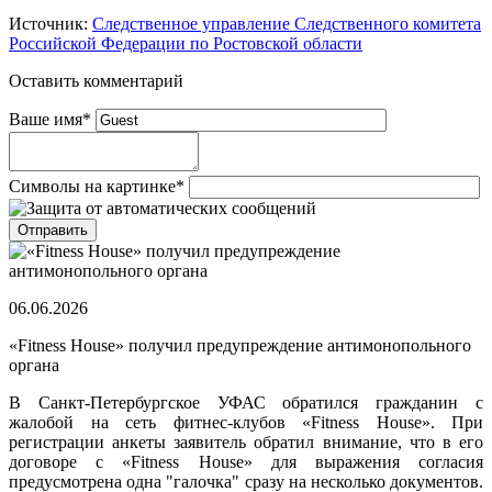
Источник:
Следственное управление Следственного комитета
Российской Федерации по Ростовской области
Оставить комментарий
Ваше имя
*
Символы на картинке
*
06.06.2026
«Fitness House» получил предупреждение антимонопольного
органа
В Санкт-Петербургское УФАС обратился гражданин с
жалобой на сеть фитнес-клубов «Fitness House». При
регистрации анкеты заявитель обратил внимание, что в его
договоре с «Fitness House» для выражения согласия
предусмотрена одна "галочка" сразу на несколько документов.