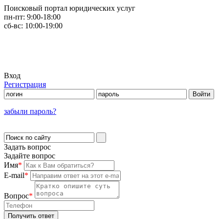
Поисковый портал юридических услуг
пн-пт:
9:00-18:00
сб-вс:
10:00-19:00
Вход
Регистрация
забыли пароль?
Задать вопрос
Задайте вопрос
Имя
*
E-mail
*
Вопрос
*