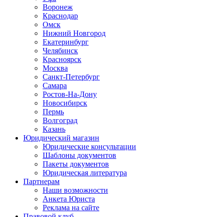
Воронеж
Краснодар
Омск
Нижний Новгород
Екатеринбург
Челябинск
Красноярск
Москва
Санкт-Петербург
Самара
Ростов-На-Дону
Новосибирск
Пермь
Волгоград
Казань
Юридический магазин
Юридические консультации
Шаблоны документов
Пакеты документов
Юридическая литература
Партнерам
Наши возможности
Анкета Юриста
Реклама на сайте
Правовой клуб