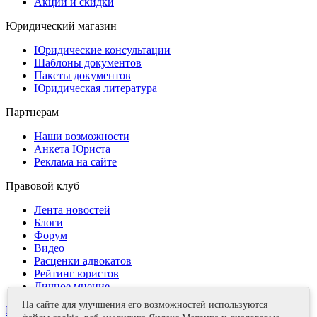
Акции и скидки
Юридический магазин
Юридические консультации
Шаблоны документов
Пакеты документов
Юридическая литература
Партнерам
Наши возможности
Анкета Юриста
Реклама на сайте
Правовой клуб
Лента новостей
Блоги
Форум
Видео
Расценки адвокатов
Рейтинг юристов
Личное мнение
На сайте для улучшения его возможностей используются
Контакты