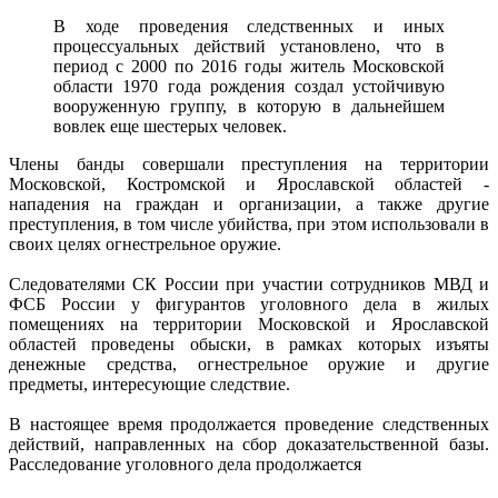
В ходе проведения следственных и иных
процессуальных действий установлено, что в
период с 2000 по 2016 годы житель Московской
области 1970 года рождения создал устойчивую
вооруженную группу, в которую в дальнейшем
вовлек еще шестерых человек.
Члены банды совершали преступления на территории
Московской, Костромской и Ярославской областей -
нападения на граждан и организации, а также другие
преступления, в том числе убийства, при этом использовали в
своих целях огнестрельное оружие.
Следователями СК России при участии сотрудников МВД и
ФСБ России у фигурантов уголовного дела в жилых
помещениях на территории Московской и Ярославской
областей проведены обыски, в рамках которых изъяты
денежные средства, огнестрельное оружие и другие
предметы, интересующие следствие.
В настоящее время продолжается проведение следственных
действий, направленных на сбор доказательственной базы.
Расследование уголовного дела продолжается