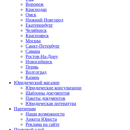
Воронеж
Краснодар
Омск
Нижний Новгород
Екатеринбург
Челябинск
Красноярск
Москва
Санкт-Петербург
Самара
Ростов-На-Дону
Новосибирск
Пермь
Волгоград
Казань
Юридический магазин
Юридические консультации
Шаблоны документов
Пакеты документов
Юридическая литература
Партнерам
Наши возможности
Анкета Юриста
Реклама на сайте
Правовой клуб