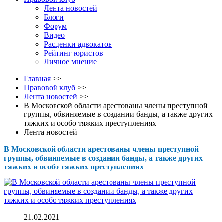
Лента новостей
Блоги
Форум
Видео
Расценки адвокатов
Рейтинг юристов
Личное мнение
Главная
>>
Правовой клуб
>>
Лента новостей
>>
В Московской области арестованы члены преступной
группы, обвиняемые в создании банды, а также других
тяжких и особо тяжких преступлениях
Лента новостей
В Московской области арестованы члены преступной
группы, обвиняемые в создании банды, а также других
тяжких и особо тяжких преступлениях
21.02.2021