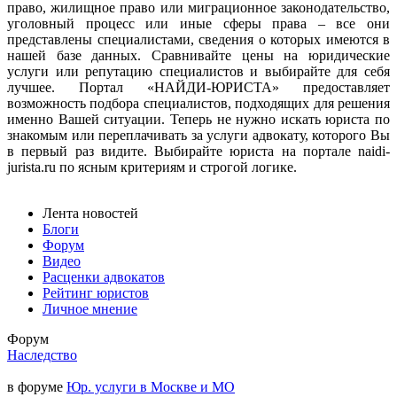
право, жилищное право или миграционное законодательство,
уголовный процесс или иные сферы права – все они
представлены специалистами, сведения о которых имеются в
нашей базе данных. Сравнивайте цены на юридические
услуги или репутацию специалистов и выбирайте для себя
лучшее. Портал «НАЙДИ-ЮРИСТА» предоставляет
возможность подбора специалистов, подходящих для решения
именно Вашей ситуации. Теперь не нужно искать юриста по
знакомым или переплачивать за услуги адвокату, которого Вы
в первый раз видите. Выбирайте юриста на портале naidi-
jurista.ru по ясным критериям и строгой логике.
Лента новостей
Блоги
Форум
Видео
Расценки адвокатов
Рейтинг юристов
Личное мнение
Форум
Наследство
в форуме
Юр. услуги в Москве и МО