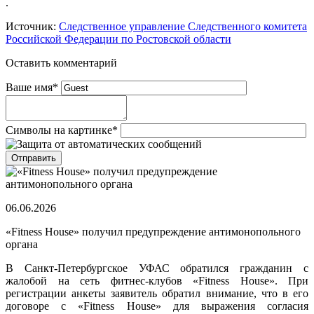
.
Источник:
Следственное управление Следственного комитета
Российской Федерации по Ростовской области
Оставить комментарий
Ваше имя
*
Символы на картинке
*
06.06.2026
«Fitness House» получил предупреждение антимонопольного
органа
В Санкт-Петербургское УФАС обратился гражданин с
жалобой на сеть фитнес-клубов «Fitness House». При
регистрации анкеты заявитель обратил внимание, что в его
договоре с «Fitness House» для выражения согласия