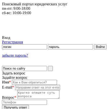
Поисковый портал юридических услуг
пн-пт:
9:00-18:00
сб-вс:
10:00-19:00
Вход
Регистрация
забыли пароль?
Задать вопрос
Задайте вопрос
Имя
*
E-mail
*
Вопрос
*