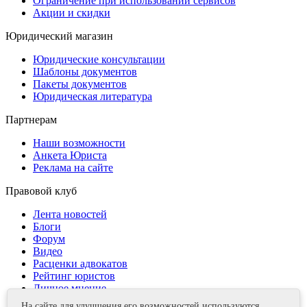
Ограничение при использовании сервисов
Акции и скидки
Юридический магазин
Юридические консультации
Шаблоны документов
Пакеты документов
Юридическая литература
Партнерам
Наши возможности
Анкета Юриста
Реклама на сайте
Правовой клуб
Лента новостей
Блоги
Форум
Видео
Расценки адвокатов
Рейтинг юристов
Личное мнение
На сайте для улучшения его возможностей используются