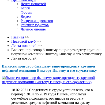
Лента новостей
Блоги
Форум
Видео
Расценки адвокатов
Рейтинг юристов
Личное мнение
Главная
>>
Правовой клуб
>>
Лента новостей
>>
Вынесен приговор бывшему вице-президенту крупной
нефтяной компании Виктору Ишаеву и его соучастнику
Лента новостей
Вынесен приговор бывшему вице-президенту крупной
нефтяной компании Виктору Ишаеву и его соучастнику
18.02.2021 Следствием и судом установлено, что в
период с 2014 по 2019 годы Ишаев, используя
служебное положение, организовал растрату
денежных средств нефтяной компании на сумму