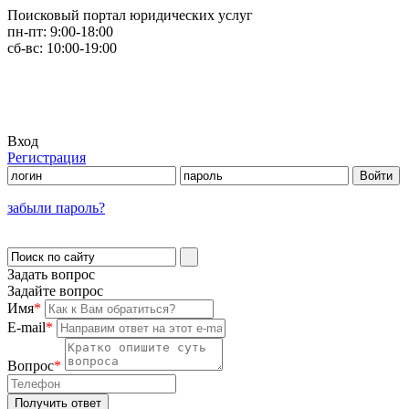
Поисковый портал юридических услуг
пн-пт:
9:00-18:00
сб-вс:
10:00-19:00
Вход
Регистрация
забыли пароль?
Задать вопрос
Задайте вопрос
Имя
*
E-mail
*
Вопрос
*