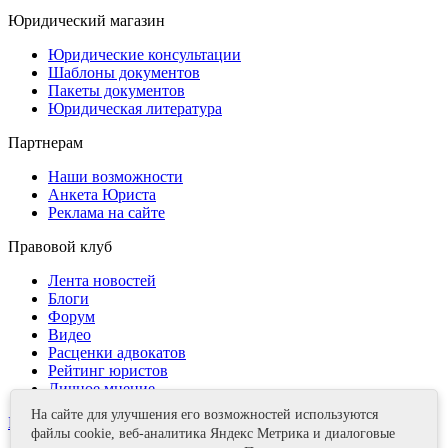
Юридический магазин
Юридические консультации
Шаблоны документов
Пакеты документов
Юридическая литература
Партнерам
Наши возможности
Анкета Юриста
Реклама на сайте
Правовой клуб
Лента новостей
Блоги
Форум
Видео
Расценки адвокатов
Рейтинг юристов
Личное мнение
На сайте для улучшения его возможностей используются
Контакты
файлы cookie, веб-аналитика Яндекс Метрика и диалоговые