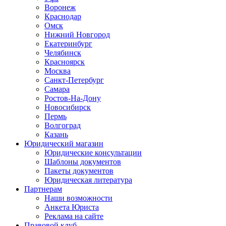
Воронеж
Краснодар
Омск
Нижний Новгород
Екатеринбург
Челябинск
Красноярск
Москва
Санкт-Петербург
Самара
Ростов-На-Дону
Новосибирск
Пермь
Волгоград
Казань
Юридический магазин
Юридические консультации
Шаблоны документов
Пакеты документов
Юридическая литература
Партнерам
Наши возможности
Анкета Юриста
Реклама на сайте
Правовой клуб