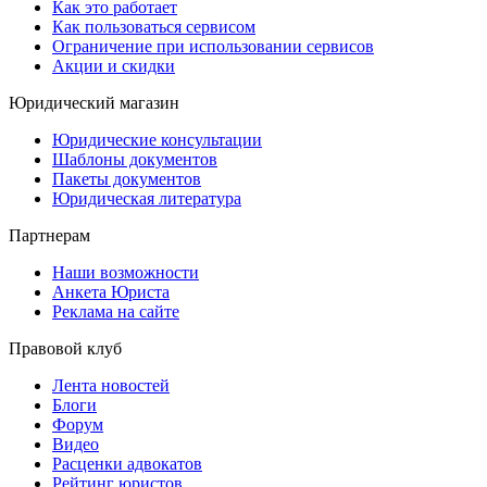
Как это работает
Как пользоваться сервисом
Ограничение при использовании сервисов
Акции и скидки
Юридический магазин
Юридические консультации
Шаблоны документов
Пакеты документов
Юридическая литература
Партнерам
Наши возможности
Анкета Юриста
Реклама на сайте
Правовой клуб
Лента новостей
Блоги
Форум
Видео
Расценки адвокатов
Рейтинг юристов