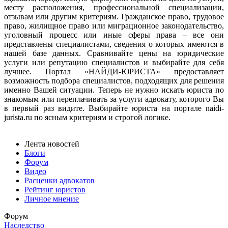
месту расположения, профессиональной специализации,
отзывам или другим критериям. Гражданское право, трудовое
право, жилищное право или миграционное законодательство,
уголовный процесс или иные сферы права – все они
представлены специалистами, сведения о которых имеются в
нашей базе данных. Сравнивайте цены на юридические
услуги или репутацию специалистов и выбирайте для себя
лучшее. Портал «НАЙДИ-ЮРИСТА» предоставляет
возможность подбора специалистов, подходящих для решения
именно Вашей ситуации. Теперь не нужно искать юриста по
знакомым или переплачивать за услуги адвокату, которого Вы
в первый раз видите. Выбирайте юриста на портале naidi-
jurista.ru по ясным критериям и строгой логике.
Лента новостей
Блоги
Форум
Видео
Расценки адвокатов
Рейтинг юристов
Личное мнение
Форум
Наследство