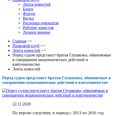
Лента новостей
Блоги
Форум
Видео
Расценки адвокатов
Рейтинг юристов
Личное мнение
Главная
>>
Правовой клуб
>>
Лента новостей
>>
Перед судом предстанут братья Глушковы, обвиняемые
в совершении мошеннических действий и
взяточничестве
Лента новостей
Перед судом предстанут братья Глушковы, обвиняемые в
совершении мошеннических действий и взяточничестве
22.11.2020
По версии следствия, в период с 2013 по 2016 год