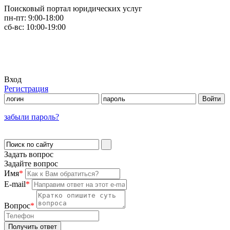
Поисковый портал юридических услуг
пн-пт:
9:00-18:00
сб-вс:
10:00-19:00
Вход
Регистрация
забыли пароль?
Задать вопрос
Задайте вопрос
Имя
*
E-mail
*
Вопрос
*