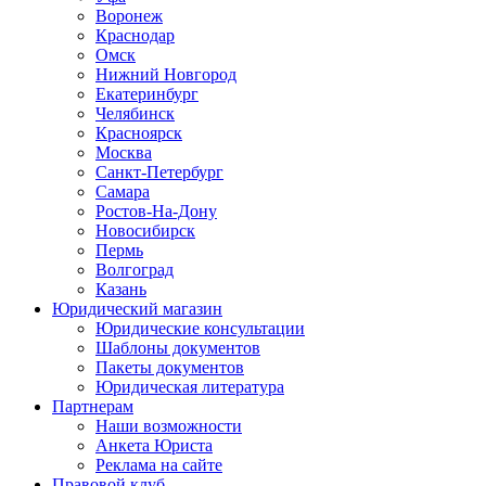
Воронеж
Краснодар
Омск
Нижний Новгород
Екатеринбург
Челябинск
Красноярск
Москва
Санкт-Петербург
Самара
Ростов-На-Дону
Новосибирск
Пермь
Волгоград
Казань
Юридический магазин
Юридические консультации
Шаблоны документов
Пакеты документов
Юридическая литература
Партнерам
Наши возможности
Анкета Юриста
Реклама на сайте
Правовой клуб