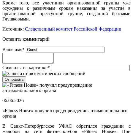
Кроме того, все участники организованной группы уже
осуждены к различным срокам наказания за участие в
организованной преступной группе, созданной братьями
Глушковыми.
Источник:
Следственный комитет Российской Федерации
Оставить комментарий
Ваше имя
*
Символы на картинке
*
06.06.2026
«Fitness House» получил предупреждение антимонопольного
органа
В Санкт-Петербургское УФАС обратился гражданин с
жалобой на сеть фитнес-клубов «Fitness House». При