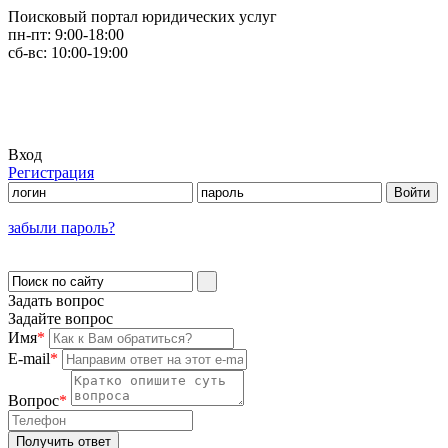
Поисковый портал юридических услуг
пн-пт:
9:00-18:00
сб-вс:
10:00-19:00
Вход
Регистрация
забыли пароль?
Задать вопрос
Задайте вопрос
Имя
*
E-mail
*
Вопрос
*