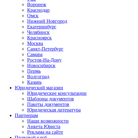
Воронеж
Краснодар
Омск
Нижний Новгород
Екатеринбург
Челябинск
Красноярск
Москва
Санкт-Петербург
Самара
Ростов-На-Дону
Новосибирск
Пермь
Волгоград
Казань
Юридический магазин
Юридические консультации
Шаблоны документов
Пакеты документов
Юридическая литература
Партнерам
Наши возможности
Анкета Юриста
Реклама на сайте
Правовой клуб