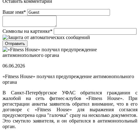
Оставить комментарий
Ваше имя
*
Символы на картинке
*
06.06.2026
«Fitness House» получил предупреждение антимонопольного
органа
В Санкт-Петербургское УФАС обратился гражданин с
жалобой на сеть фитнес-клубов «Fitness House». При
регистрации анкеты заявитель обратил внимание, что в его
договоре с «Fitness House» для выражения согласия
предусмотрена одна "галочка" сразу на несколько документов.
Это смутило заявителя, и он обратился в антимонопольный
орган.