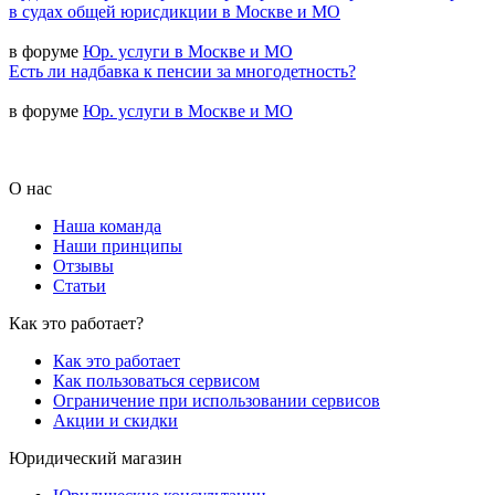
в судах общей юрисдикции в Москве и МО
в форуме
Юр. услуги в Москве и МО
Есть ли надбавка к пенсии за многодетность?
в форуме
Юр. услуги в Москве и МО
О нас
Наша команда
Наши принципы
Отзывы
Статьи
Как это работает?
Как это работает
Как пользоваться сервисом
Ограничение при использовании сервисов
Акции и скидки
Юридический магазин