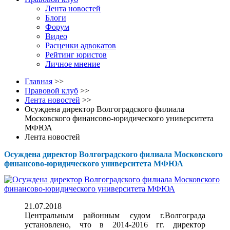
Лента новостей
Блоги
Форум
Видео
Расценки адвокатов
Рейтинг юристов
Личное мнение
Главная
>>
Правовой клуб
>>
Лента новостей
>>
Осуждена директор Волгоградского филиала
Московского финансово-юридического университета
МФЮА
Лента новостей
Осуждена директор Волгоградского филиала Московского
финансово-юридического университета МФЮА
21.07.2018
Центральным районным судом г.Волгограда
установлено, что в 2014-2016 гг. директор