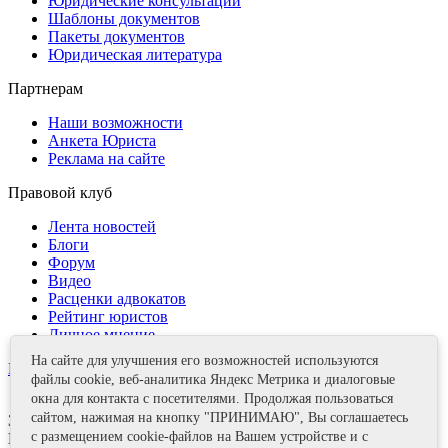
Юридические консультации
Шаблоны документов
Пакеты документов
Юридическая литература
Партнерам
Наши возможности
Анкета Юриста
Реклама на сайте
Правовой клуб
Лента новостей
Блоги
Форум
Видео
Расценки адвокатов
Рейтинг юристов
Личное мнение
На сайте для улучшения его возможностей используются
Контакты
файлы cookie, веб-аналитика Яндекс Метрика и диалоговые
окна для контакта с посетителями. Продолжая пользоваться
сайтом, нажимая на кнопку "ПРИНИМАЮ", Вы соглашаетесь
Задать вопрос
с размещением cookie-файлов на Вашем устройстве и с
Поделиться