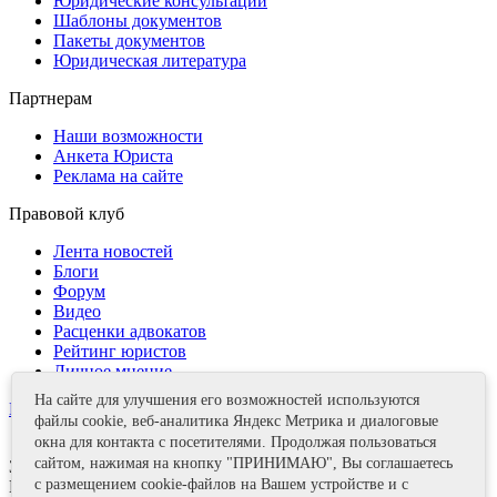
Юридические консультации
Шаблоны документов
Пакеты документов
Юридическая литература
Партнерам
Наши возможности
Анкета Юриста
Реклама на сайте
Правовой клуб
Лента новостей
Блоги
Форум
Видео
Расценки адвокатов
Рейтинг юристов
Личное мнение
На сайте для улучшения его возможностей используются
Контакты
файлы cookie, веб-аналитика Яндекс Метрика и диалоговые
окна для контакта с посетителями. Продолжая пользоваться
сайтом, нажимая на кнопку "ПРИНИМАЮ", Вы соглашаетесь
Задать вопрос
с размещением cookie-файлов на Вашем устройстве и с
Поделиться