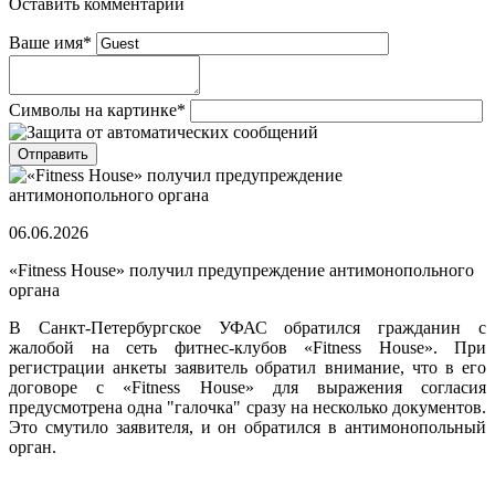
Оставить комментарий
Ваше имя
*
Символы на картинке
*
06.06.2026
«Fitness House» получил предупреждение антимонопольного
органа
В Санкт-Петербургское УФАС обратился гражданин с
жалобой на сеть фитнес-клубов «Fitness House». При
регистрации анкеты заявитель обратил внимание, что в его
договоре с «Fitness House» для выражения согласия
предусмотрена одна "галочка" сразу на несколько документов.
Это смутило заявителя, и он обратился в антимонопольный
орган.