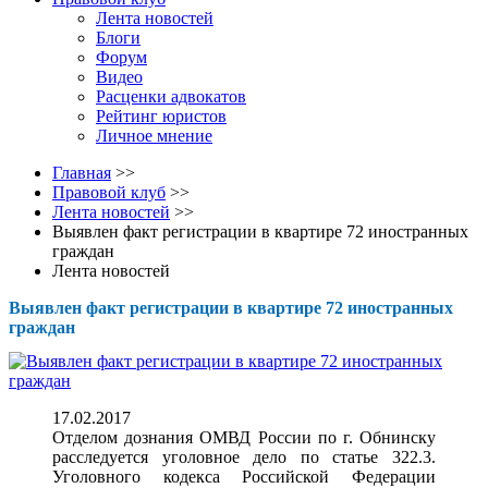
Лента новостей
Блоги
Форум
Видео
Расценки адвокатов
Рейтинг юристов
Личное мнение
Главная
>>
Правовой клуб
>>
Лента новостей
>>
Выявлен факт регистрации в квартире 72 иностранных
граждан
Лента новостей
Выявлен факт регистрации в квартире 72 иностранных
граждан
17.02.2017
Отделом дознания ОМВД России по г. Обнинску
расследуется уголовное дело по статье 322.3.
Уголовного кодекса Российской Федерации