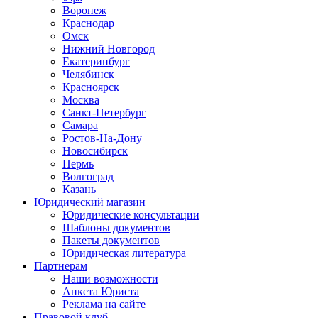
Воронеж
Краснодар
Омск
Нижний Новгород
Екатеринбург
Челябинск
Красноярск
Москва
Санкт-Петербург
Самара
Ростов-На-Дону
Новосибирск
Пермь
Волгоград
Казань
Юридический магазин
Юридические консультации
Шаблоны документов
Пакеты документов
Юридическая литература
Партнерам
Наши возможности
Анкета Юриста
Реклама на сайте
Правовой клуб