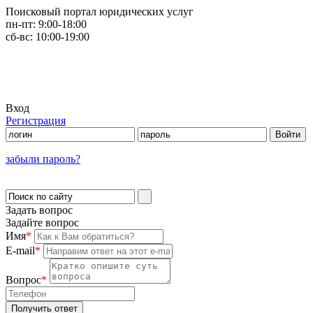
Поисковый портал юридических услуг
пн-пт:
9:00-18:00
сб-вс:
10:00-19:00
Вход
Регистрация
забыли пароль?
Задать вопрос
Задайте вопрос
Имя
*
E-mail
*
Вопрос
*