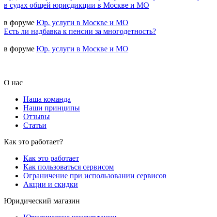
в судах общей юрисдикции в Москве и МО
в форуме
Юр. услуги в Москве и МО
Есть ли надбавка к пенсии за многодетность?
в форуме
Юр. услуги в Москве и МО
О нас
Наша команда
Наши принципы
Отзывы
Статьи
Как это работает?
Как это работает
Как пользоваться сервисом
Ограничение при использовании сервисов
Акции и скидки
Юридический магазин