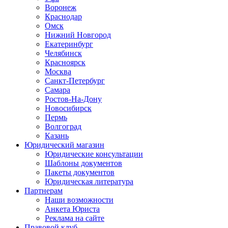
Воронеж
Краснодар
Омск
Нижний Новгород
Екатеринбург
Челябинск
Красноярск
Москва
Санкт-Петербург
Самара
Ростов-На-Дону
Новосибирск
Пермь
Волгоград
Казань
Юридический магазин
Юридические консультации
Шаблоны документов
Пакеты документов
Юридическая литература
Партнерам
Наши возможности
Анкета Юриста
Реклама на сайте
Правовой клуб