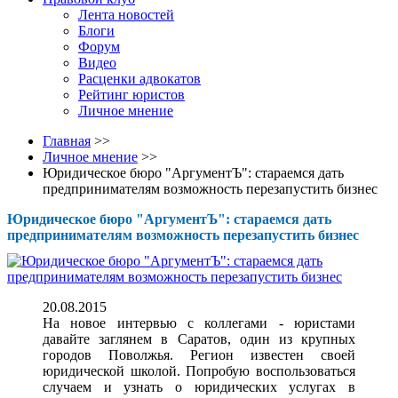
Лента новостей
Блоги
Форум
Видео
Расценки адвокатов
Рейтинг юристов
Личное мнение
Главная
>>
Личное мнение
>>
Юридическое бюро "АргументЪ": стараемся дать
предпринимателям возможность перезапустить бизнес
Юридическое бюро "АргументЪ": стараемся дать
предпринимателям возможность перезапустить бизнес
20.08.2015
На новое интервью с коллегами - юристами
давайте заглянем в Саратов, один из крупных
городов Поволжья. Регион известен своей
юридической школой. Попробую воспользоваться
случаем и узнать о юридических услугах в