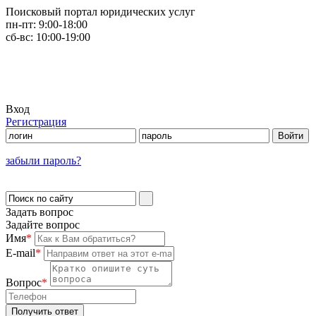
Поисковый портал юридических услуг
пн-пт:
9:00-18:00
сб-вс:
10:00-19:00
Вход
Регистрация
забыли пароль?
Задать вопрос
Задайте вопрос
Имя
*
E-mail
*
Вопрос
*