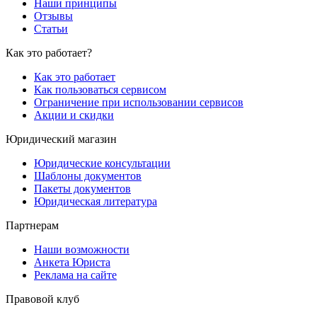
Наши принципы
Отзывы
Статьи
Как это работает?
Как это работает
Как пользоваться сервисом
Ограничение при использовании сервисов
Акции и скидки
Юридический магазин
Юридические консультации
Шаблоны документов
Пакеты документов
Юридическая литература
Партнерам
Наши возможности
Анкета Юриста
Реклама на сайте
Правовой клуб